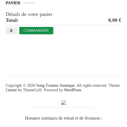
PANIER
Détails de votre panier
Total:
0.00 €
COMMANDER
Copyright © 2026
Song Traiteur Asiatique
. All rights reserved. Theme:
Cenote
by ThemeGrill. Powered by
WordPress
.
Horaires normaux de retrait et de livraison :