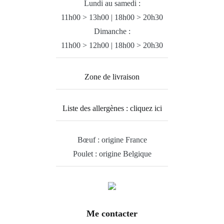
Lundi au samedi :
11h00 > 13h00 | 18h00 > 20h30
Dimanche :
11h00 > 12h00 | 18h00 > 20h30
Zone de livraison
Liste des allergènes : cliquez ici
Bœuf : origine France
Poulet : origine Belgique
Me contacter