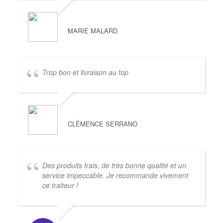
MARIE MALARD
Trop bon et livraison au top
CLÉMENCE SERRANO
Des produits frais, de très bonne qualité et un
service impeccable. Je recommande vivement
ce traiteur !