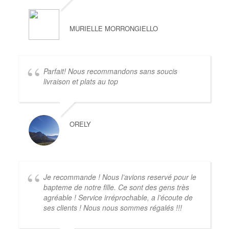
MURIELLE MORRONGIELLO
Parfait! Nous recommandons sans soucis
livraison et plats au top
ORELY
Je recommande ! Nous l’avions reservé pour le
bapteme de notre fille. Ce sont des gens très
agréable ! Service irréprochable, a l’écoute de
ses clients ! Nous nous sommes régalés !!!