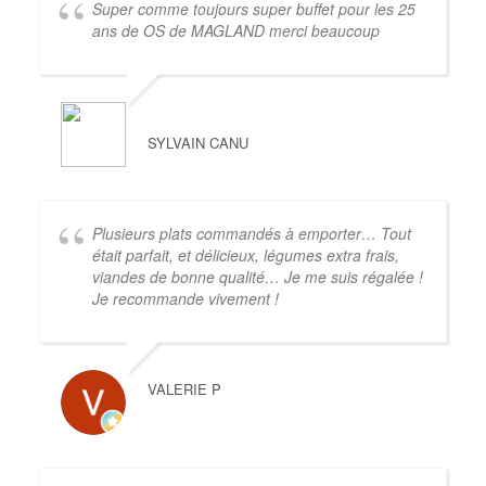
Super comme toujours super buffet pour les 25
ans de OS de MAGLAND merci beaucoup
SYLVAIN CANU
Plusieurs plats commandés à emporter… Tout
était parfait, et délicieux, légumes extra frais,
viandes de bonne qualité… Je me suis régalée !
Je recommande vivement !
VALERIE P