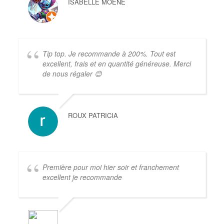
ISABELLE MOENE
Tip top. Je recommande à 200%. Tout est
excellent, frais et en quantité généreuse. Merci
de nous régaler 😊
ROUX PATRICIA
Première pour moi hier soir et franchement
excellent je recommande