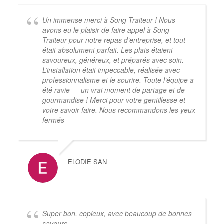
Un immense merci à Song Traiteur ! Nous
avons eu le plaisir de faire appel à Song
Traiteur pour notre repas d’entreprise, et tout
était absolument parfait. Les plats étaient
savoureux, généreux, et préparés avec soin.
L’installation était impeccable, réalisée avec
professionnalisme et le sourire. Toute l’équipe a
été ravie — un vrai moment de partage et de
gourmandise ! Merci pour votre gentillesse et
votre savoir-faire. Nous recommandons les yeux
fermés
ELODIE SAN
Super bon, copieux, avec beaucoup de bonnes
saveurs