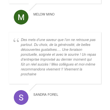
MELOW MINO
Des mets d’une saveur que l’on ne retrouve pas
partout. Du choix, de la générosité, de belles
découvertes gustatives…. Une livraison
ponctuelle, soignée et avec le sourire ! Un repas
d’entreprise improvisé au dernier moment qui
fût un réel succès ! Mes collègues et moi-même
recommandons vivement !! Vivement la
prochaine
SANDRA FOREL