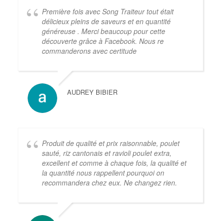
Première fois avec Song Traiteur tout était
délicieux pleins de saveurs et en quantité
généreuse . Merci beaucoup pour cette
découverte grâce à Facebook. Nous re
commanderons avec certitude
AUDREY BIBIER
Produit de qualité et prix raisonnable, poulet
sauté, riz cantonais et ravioli poulet extra,
excellent et comme à chaque fois, la qualité et
la quantité nous rappellent pourquoi on
recommandera chez eux. Ne changez rien.