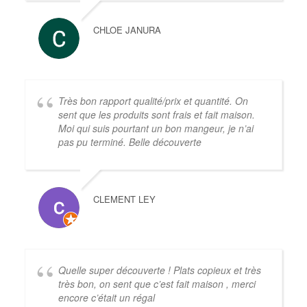
CHLOE JANURA
Très bon rapport qualité/prix et quantité. On
sent que les produits sont frais et fait maison.
Moi qui suis pourtant un bon mangeur, je n’ai
pas pu terminé. Belle découverte
CLEMENT LEY
Quelle super découverte ! Plats copieux et très
très bon, on sent que c’est fait maison , merci
encore c’était un régal