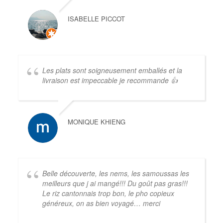
ISABELLE PICCOT
Les plats sont soigneusement emballés et la
livraison est impeccable je recommande 👍
MONIQUE KHIENG
Belle découverte, les nems, les samoussas les
meilleurs que j ai mangé!!! Du goût pas gras!!!
Le riz cantonnais trop bon, le pho copieux
généreux, on as bien voyagé… merci