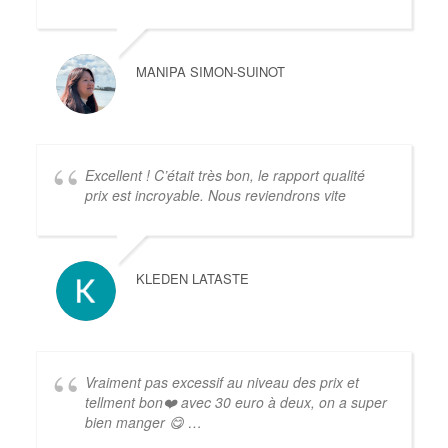
MANIPA SIMON-SUINOT
Excellent ! C’était très bon, le rapport qualité
prix est incroyable. Nous reviendrons vite
KLEDEN LATASTE
Vraiment pas excessif au niveau des prix et
tellment bon❤️ avec 30 euro à deux, on a super
bien manger 😋 …