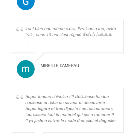
Tout bien bon même extra, livraison o top, extra
frais, nous 10 ont s’est régalé 👍👍👍👍🙏🙏🙏
…
MIREILLE DAMERAU
Super fondue chinoise !!!! Délicieuse fondue
copieuse et riche en saveur et découverte .
Super légère et très digeste Les restaurateurs
fournissent tout le matériel qui est à ramener !!
Il ya juste à suivre le mode d emploi et déguster