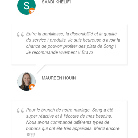
SAADI KHELIFI
Entre la gentillesse, la disponibilité et la qualité
du service / produits. Je suis heureuse d’avoir la
chance de pouvoir profiter des plats de Song !
Je recommande vivement !! Bravo
MAUREEN HOUIN
Pour le brunch de notre mariage, Song a été
super réactive et à l’écoute de mes besoins.
Nous avons commandé différents types de
bobuns qui ont été très appréciés. Merci encore
🫶🏻