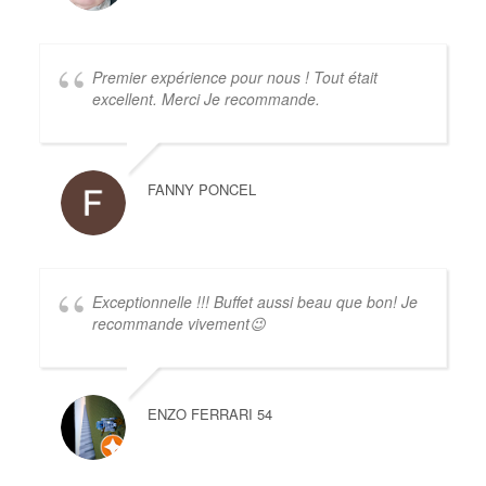
Premier expérience pour nous ! Tout était
excellent. Merci Je recommande.
FANNY PONCEL
Exceptionnelle !!! Buffet aussi beau que bon! Je
recommande vivement😉
ENZO FERRARI 54