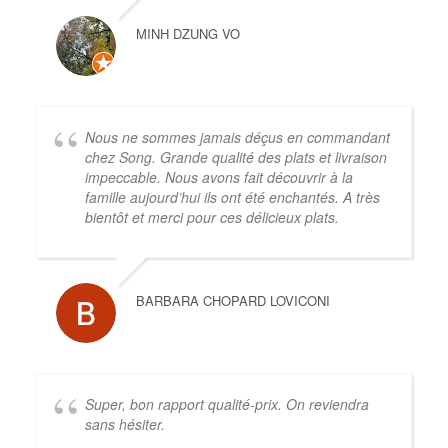
MINH DZUNG VO
Nous ne sommes jamais déçus en commandant
chez Song. Grande qualité des plats et livraison
impeccable. Nous avons fait découvrir à la
famille aujourd’hui ils ont été enchantés. A très
bientôt et merci pour ces délicieux plats.
BARBARA CHOPARD LOVICONI
Super, bon rapport qualité-prix. On reviendra
sans hésiter.