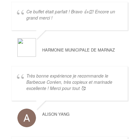
Ce buffet était parfait ! Bravo 👍👏! Encore un
grand merci !
HARMONIE MUNICIPALE DE MARNAZ
Très bonne expérience je recommande le
Barbecue Coréen, très copieux et marinade
excellente ! Merci pour tout 🥰
ALISON YANG