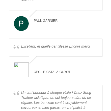
PAUL GARNIER
Excellent, et quelle gentillesse Encore merci
CÉCILE CATALA GUYOT
Un vrai bonheur à chaque visite ! Chez Song
Traiteur asiatique, on est toujours sûrs de se
régaler. Les ban xiao sont incroyablement
savoureux et bien garnis, un vrai plaisir à