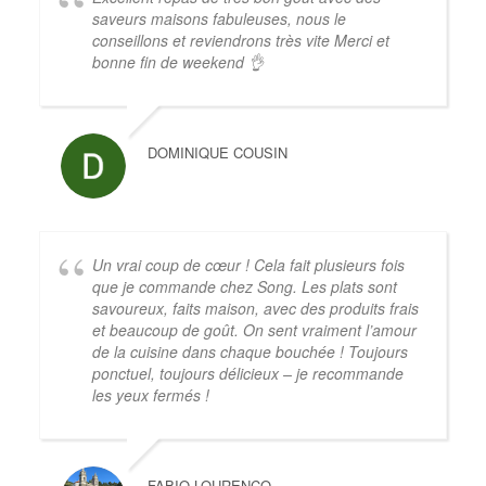
saveurs maisons fabuleuses, nous le
conseillons et reviendrons très vite Merci et
bonne fin de weekend 👌
DOMINIQUE COUSIN
Un vrai coup de cœur ! Cela fait plusieurs fois
que je commande chez Song. Les plats sont
savoureux, faits maison, avec des produits frais
et beaucoup de goût. On sent vraiment l’amour
de la cuisine dans chaque bouchée ! Toujours
ponctuel, toujours délicieux – je recommande
les yeux fermés !
FABIO LOURENÇO