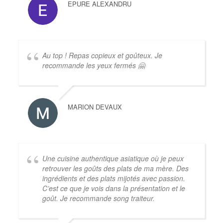
EPURE ALEXANDRU
Au top ! Repas copieux et goûteux. Je
recommande les yeux fermés 🤗
MARION DEVAUX
Une cuisine authentique asiatique où je peux
retrouver les goûts des plats de ma mère. Des
ingrédients et des plats mijotés avec passion.
C’est ce que je vois dans la présentation et le
goût. Je recommande song traiteur.