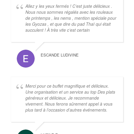
Allez y les yeux fermés ! C’est juste délicieux .
Nous nous sommes régalés avec les rouleaux
de printemps , les nems , mention spéciale pour
les Gyozas , et que dire du pad Thaï qui était
succulent ! À très vite c’est certain
ESCANDE LUDIVINE
Merci pour ce buffet magnifique et délicieux.
Une organisation et un service au top Des plats
généreux et délicieux. Je recommande
vivement. Nous ferons sûrement appel à vous
plus tard à l’occasion d’autres événements.