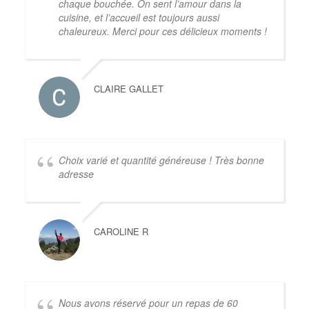
chaque bouchée. On sent l’amour dans la
cuisine, et l’accueil est toujours aussi
chaleureux. Merci pour ces délicieux moments !
CLAIRE GALLET
Choix varié et quantité généreuse ! Très bonne
adresse
CAROLINE R
Nous avons réservé pour un repas de 60