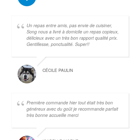
Un repas entre amis, pas envie de cuisiner,
Song nous a livré à domicile un repas copieux,
délicieux avec un très bon rapport qualité prix.
Gentillesse, ponctualité. Super!!
CÉCILE PAULIN
Première commande hier tout était très bon
généreux avec du goût je recommande parfait
très bonne accueille merci