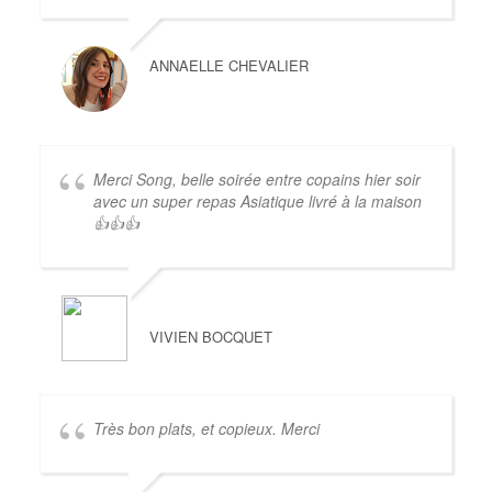
ANNAELLE CHEVALIER
Merci Song, belle soirée entre copains hier soir
avec un super repas Asiatique livré à la maison
👍👍👍
VIVIEN BOCQUET
Très bon plats, et copieux. Merci