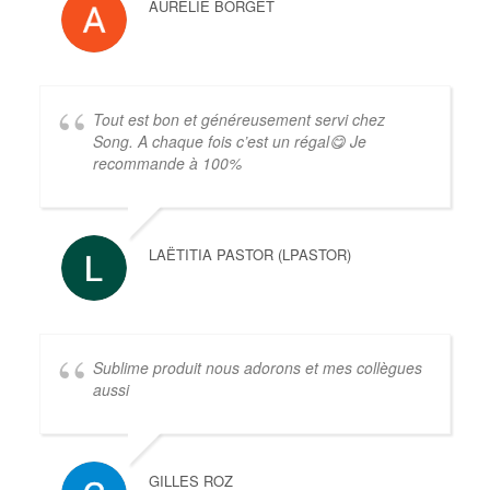
AURÉLIE BORGET
Tout est bon et généreusement servi chez
Song. A chaque fois c’est un régal😋 Je
recommande à 100%
LAËTITIA PASTOR (LPASTOR)
Sublime produit nous adorons et mes collègues
aussi
GILLES ROZ