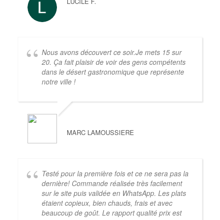
LUCILE F.
Nous avons découvert ce soir.Je mets 15 sur
20. Ça fait plaisir de voir des gens compétents
dans le désert gastronomique que représente
notre ville !
MARC LAMOUSSIERE
Testé pour la première fois et ce ne sera pas la
dernière! Commande réalisée très facilement
sur le site puis validée en WhatsApp. Les plats
étaient copieux, bien chauds, frais et avec
beaucoup de goût. Le rapport qualité prix est