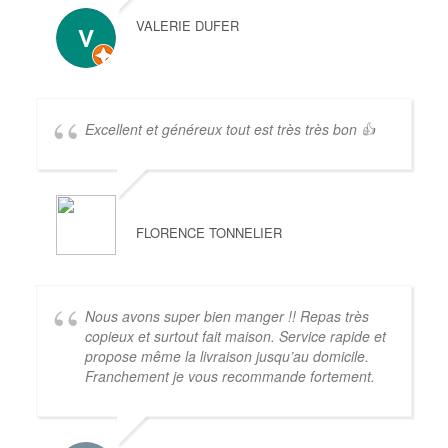
VALERIE DUFER
Excellent et généreux tout est très très bon 👍
FLORENCE TONNELIER
Nous avons super bien manger !! Repas très
copieux et surtout fait maison. Service rapide et
propose même la livraison jusqu’au domicile.
Franchement je vous recommande fortement.