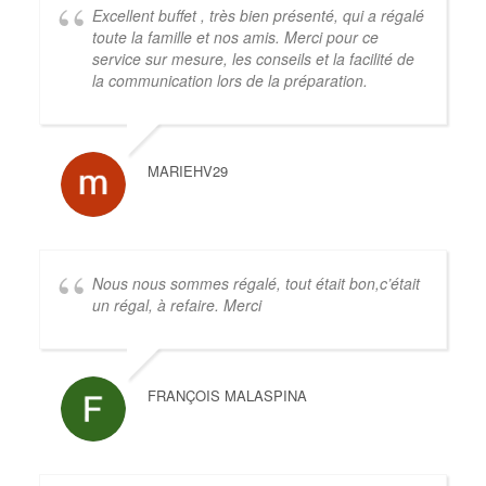
Excellent buffet , très bien présenté, qui a régalé
toute la famille et nos amis. Merci pour ce
service sur mesure, les conseils et la facilité de
la communication lors de la préparation.
MARIEHV29
Nous nous sommes régalé, tout était bon,c’était
un régal, à refaire. Merci
FRANÇOIS MALASPINA