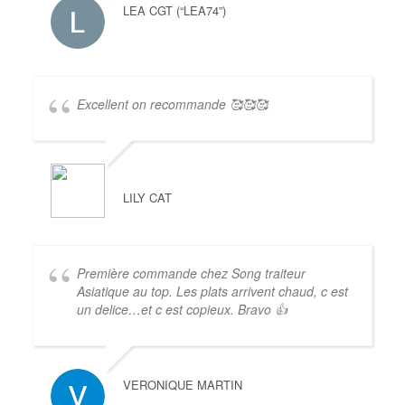
LEA CGT (“LEA74”)
Excellent on recommande 🥰🥰🥰
LILY CAT
Première commande chez Song traiteur
Asiatique au top. Les plats arrivent chaud, c est
un delice…et c est copieux. Bravo 👍
VERONIQUE MARTIN