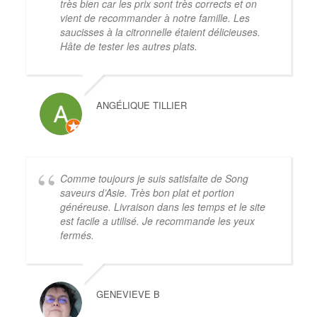
très bien car les prix sont très corrects et on
vient de recommander à notre famille. Les
saucisses à la citronnelle étaient délicieuses.
Hâte de tester les autres plats.
ANGÉLIQUE TILLIER
Comme toujours je suis satisfaite de Song
saveurs d’Asie. Très bon plat et portion
généreuse. Livraison dans les temps et le site
est facile a utilisé. Je recommande les yeux
fermés.
GENEVIEVE B