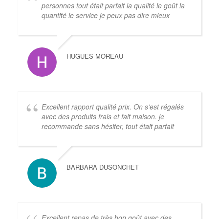
personnes tout était parfait la qualité le goût la
quantité le service je peux pas dire mieux
HUGUES MOREAU
Excellent rapport qualité prix. On s’est régalés
avec des produits frais et fait maison. je
recommande sans hésiter, tout était parfait
BARBARA DUSONCHET
Excellent repas de très bon goût avec des