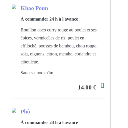
Khao Poun
À commander 24 h à l'avance
Bouillon coco curry rouge au poulet et ses
épices, vermicelles de riz, poulet en
effiloché, pousses de bambou, chou rouge,
soja, oignons, citron, menthe, coriandre et
ciboulette.
Sauces nuoc mâm
14.00 €
Phô
À commander 24 h à l'avance