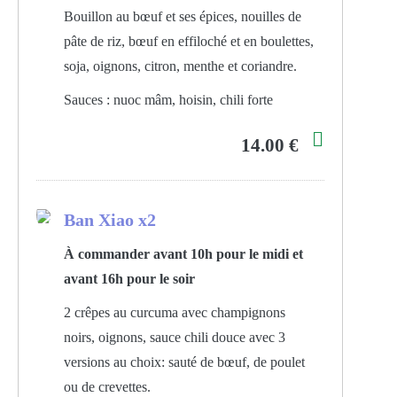
Bouillon au bœuf et ses épices, nouilles de
pâte de riz, bœuf en effiloché et en boulettes,
soja, oignons, citron, menthe et coriandre.
Sauces : nuoc mâm, hoisin, chili forte
14.00 €
Ban Xiao x2
À commander avant 10h pour le midi et
avant 16h pour le soir
2 crêpes au curcuma avec champignons
noirs, oignons, sauce chili douce avec 3
versions au choix: sauté de bœuf, de poulet
ou de crevettes.