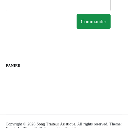
Commander
PANIER
Copyright © 2026
Song Traiteur Asiatique
. All rights reserved. Theme: