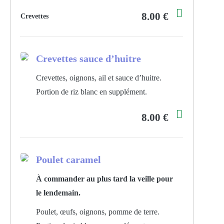
8.00 €
Crevettes
Crevettes sauce d’huitre
Crevettes, oignons, ail et sauce d’huitre.
Portion de riz blanc en supplément.
8.00 €
Poulet caramel
À commander au plus tard la veille pour
le lendemain.
Poulet, œufs, oignons, pomme de terre.