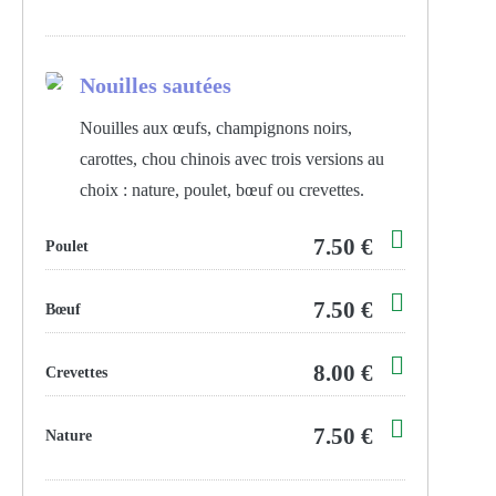
Nouilles sautées
Nouilles aux œufs, champignons noirs,
carottes, chou chinois avec trois versions au
choix : nature, poulet, bœuf ou crevettes.
7.50 €
Poulet
7.50 €
Bœuf
8.00 €
Crevettes
7.50 €
Nature